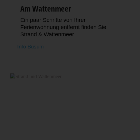
Am Wattenmeer
Ein paar Schritte von Ihrer
Ferienwohnung entfernt finden Sie
Strand & Wattenmeer
Info Büsum