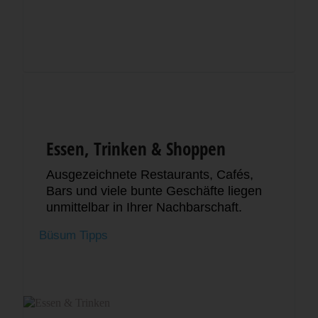
Essen, Trinken & Shoppen
Ausgezeichnete Restaurants, Cafés,
Bars und viele bunte Geschäfte liegen
unmittelbar in Ihrer Nachbarschaft.
Büsum Tipps