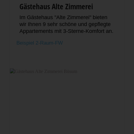
Gästehaus Alte Zimmerei
Im Gästehaus "Alte Zimmerei" bieten
wir Ihnen 9 sehr schöne und gepflegte
Appartements mit 3-Sterne-Komfort an.
Beispiel 2-Raum-FW