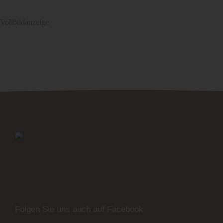
Vollbildanzeige
Folgen Sie uns auch auf Facebook