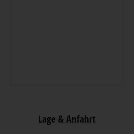
Lage & Anfahrt