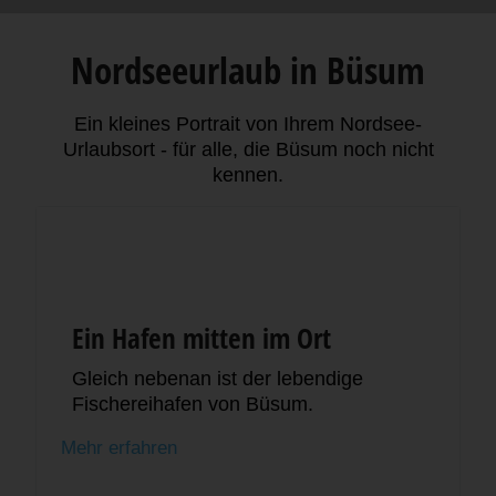
Nordseeurlaub in Büsum
Ein kleines Portrait von Ihrem Nordsee-
Urlaubsort - für alle, die Büsum noch nicht
kennen.
Ein Hafen mitten im Ort
Gleich nebenan ist der lebendige
Fischereihafen von Büsum.
Mehr erfahren