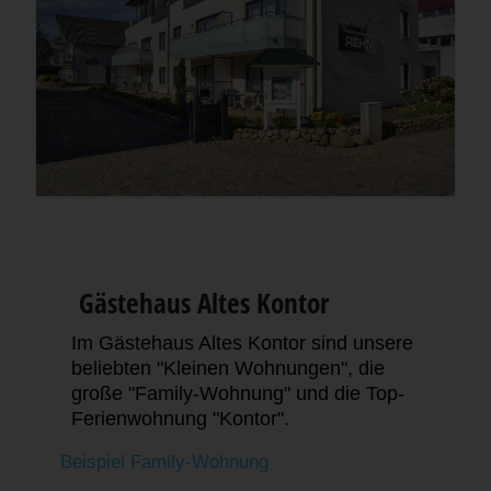
Gästehaus Altes Kontor
Im Gästehaus Altes Kontor sind unsere
beliebten "Kleinen Wohnungen", die
große "Family-Wohnung" und die Top-
Ferienwohnung "Kontor".
Beispiel Family-Wohnung