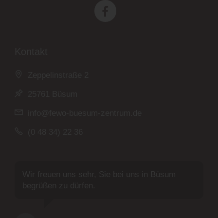
Kontakt
Zeppelinstraße 2
25761 Büsum
info@fewo-buesum-zentrum.de
(0 48 34) 22 36
Wir freuen uns sehr, Sie bei uns in Büsum
begrüßen zu dürfen.