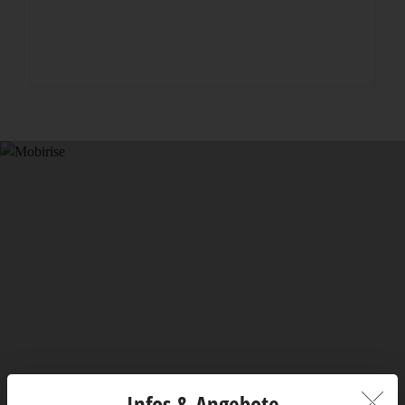
Infos & Angebote