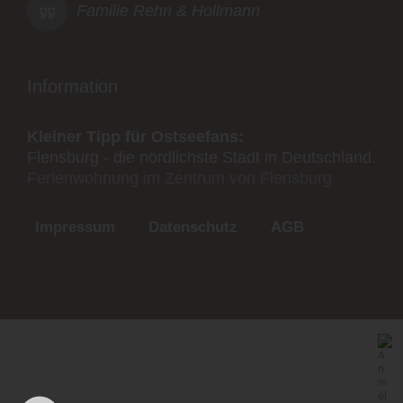
Familie Rehn & Hollmann
Information
Kleiner Tipp für Ostseefans:
Flensburg - die nördlichste Stadt in Deutschland.
Ferienwohnung im Zentrum von Flensburg
Impressum
Datenschutz
AGB