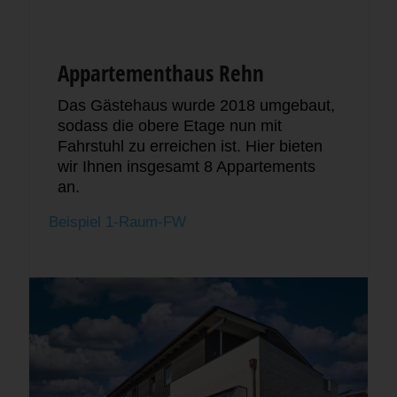
Appartementhaus Rehn
Das Gästehaus wurde 2018 umgebaut,
sodass die obere Etage nun mit
Fahrstuhl zu erreichen ist. Hier bieten
wir Ihnen insgesamt 8 Appartements
an.
Beispiel 1-Raum-FW