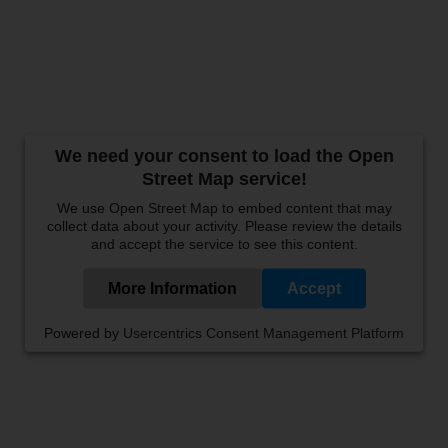
We need your consent to load the Open
Street Map service!
We use Open Street Map to embed content that may
collect data about your activity. Please review the details
and accept the service to see this content.
More Information
Accept
Powered by
Usercentrics Consent Management Platform