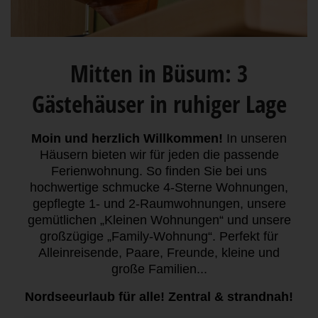
Mitten in Büsum: 3
Gästehäuser in ruhiger Lage
Moin und herzlich Willkommen!
In unseren
Häusern bieten wir für jeden die passende
Ferienwohnung. So finden Sie bei uns
hochwertige schmucke 4-Sterne Wohnungen,
gepflegte 1- und 2-Raumwohnungen, unsere
gemütlichen „Kleinen Wohnungen“ und unsere
großzügige „Family-Wohnung“. Perfekt für
Alleinreisende, Paare, Freunde, kleine und
große Familien...
Nordseeurlaub für alle! Zentral & strandnah!